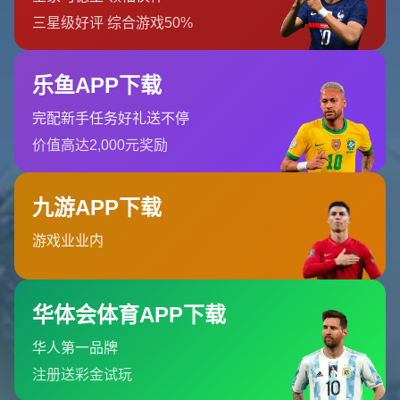
車仔對撼皇馬
凯帕超声波检查后右侧外展肌受伤 预计伤缺3周
2026美加墨世界杯小组赛赛程入口