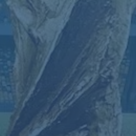
跨
世界杯让球站胜率如何提升秘籍
每逢世界杯，投注市场都会异常火热，而在众多玩法
中，“让球盘”往往是最容易被忽视、却又最有机会提
升长期胜率的环节。很多玩家习惯看热门球队和表面
比分，却忽略了盘口背后的信息差和概率逻辑。想在
世界杯
揭秘2026世界杯竞猜胜率的关键技巧
揭秘2026世界杯竞猜胜率的关键技巧 在世界杯这样
的顶级赛事中，很多人以为竞猜全靠“运气爆发”，但
真正长期保持高胜率的玩家，大多依靠的是理性和方
法。特别是面对即将到来的2026世界杯，赛制变
化、
安帅-一切都还没决定 次回合要努力重现今晚表现
很多人只看见灯光下的比分，却忽略了赛后那句轻描
淡写的评语——“一切都还没决定，次回合要努力重
现今晚表现”。这句出自安切洛蒂的表态，看似是再
正常不过的教练发言，实际上却折射出顶级主帅的心
态管理、
ABOUT US
关于我们
查看更多